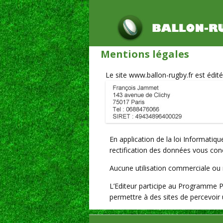
Mentions légales
Le site www.ballon-rugby.fr est édité
En application de la loi Informatiqu
rectification des données vous con
Aucune utilisation commerciale ou 
L’Editeur participe au Programme 
permettre à des sites de percevoir 