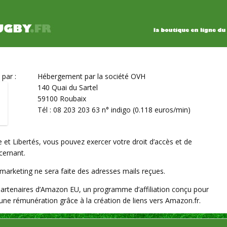
 par :
Hébergement par la société OVH
140 Quai du Sartel
59100 Roubaix
Tél : 08 203 203 63 n° indigo (0.118 euros/min)
e et Libertés, vous pouvez exercer votre droit d’accès et de
cernant.
marketing ne sera faite des adresses mails reçues.
Partenaires d’Amazon EU, un programme d’affiliation conçu pour
une rémunération grâce à la création de liens vers Amazon.fr.